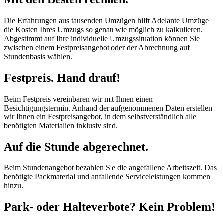
Die Erfahrungen aus tausenden Umzügen hilft Adelante Umzüge
die Kosten Ihres Umzugs so genau wie möglich zu kalkulieren.
Abgestimmt auf Ihre individuelle Umzugssituation können Sie
zwischen einem Festpreisangebot oder der Abrechnung auf
Stundenbasis wählen.
Festpreis. Hand drauf!
Beim Festpreis vereinbaren wir mit Ihnen einen
Besichtigungstermin. Anhand der aufgenommenen Daten erstellen
wir Ihnen ein Festpreisangebot, in dem selbstverständlich alle
benötigten Materialien inklusiv sind.
Auf die Stunde abgerechnet.
Beim Stundenangebot bezahlen Sie die angefallene Arbeitszeit. Das
benötigte Packmaterial und anfallende Serviceleistungen kommen
hinzu.
Park- oder Halteverbote? Kein Problem!