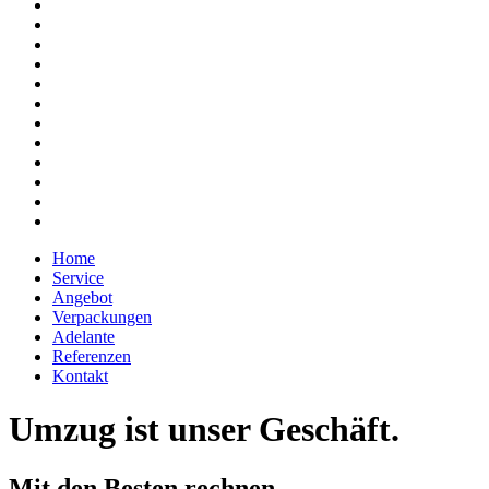
Home
Service
Angebot
Verpackungen
Adelante
Referenzen
Kontakt
Umzug ist unser Geschäft.
Mit den Besten rechnen.