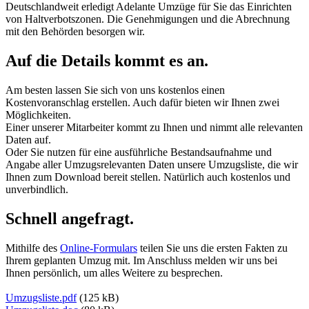
Deutschlandweit erledigt Adelante Umzüge für Sie das Einrichten
von Haltverbotszonen. Die Genehmigungen und die Abrechnung
mit den Behörden besorgen wir.
Auf die Details kommt es an.
Am besten lassen Sie sich von uns kostenlos einen
Kostenvoranschlag erstellen. Auch dafür bieten wir Ihnen zwei
Möglichkeiten.
Einer unserer Mitarbeiter kommt zu Ihnen und nimmt alle relevanten
Daten auf.
Oder Sie nutzen für eine ausführliche Bestandsaufnahme und
Angabe aller Umzugsrelevanten Daten unsere Umzugsliste, die wir
Ihnen zum Download bereit stellen. Natürlich auch kostenlos und
unverbindlich.
Schnell angefragt.
Mithilfe des
Online-Formulars
teilen Sie uns die ersten Fakten zu
Ihrem geplanten Umzug mit. Im Anschluss melden wir uns bei
Ihnen persönlich, um alles Weitere zu besprechen.
Umzugsliste.pdf
(125 kB)